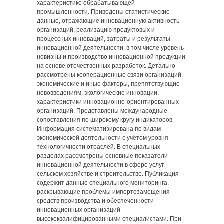
характеристике обрабатывающей
промышленности. Приведены статистические
данные, отражающие инновационную активность
организаций, реализацию продуктовых и
процессных инноваций, затраты и результаты
инновационной деятельности, в том числе уровень
новизны и производство инновационной продукции
на основе отечественных разработок. Детально
рассмотрены кооперационные связи организаций,
экономические и иные факторы, препятствующие
нововведениям, экологические инновации,
характеристики инновационно-ориентированных
организаций. Представлены международные
сопоставления по широкому кругу индикаторов.
Информация систематизирована по видам
экономической деятельности с учётом уровня
технологичности отраслей. В специальных
разделах рассмотрены основные показатели
инновационной деятельности в сфере услуг,
сельском хозяйстве и строительстве. Публикация
содержит данные специального мониторинга,
раскрывающие проблемы импортозамещения
средств производства и обеспеченности
инновационных организаций
высококвалифицированными специалистами. При