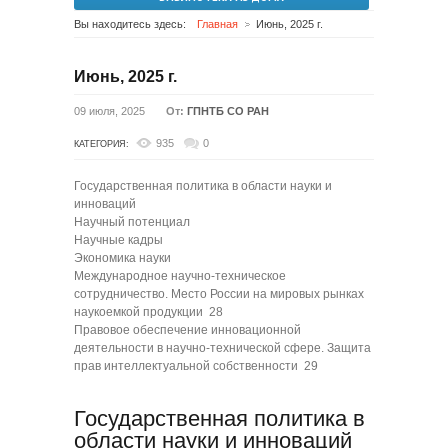
Вы находитесь здесь:
Главная
Июнь, 2025 г.
Июнь, 2025 г.
09 июля, 2025
От:
ГПНТБ СО РАН
935
0
КАТЕГОРИЯ:
Государственная политика в области науки и
инноваций
Научный потенциал
Научные кадры
Экономика науки
Международное научно-техническое
сотрудничество. Место России на мировых рынках
наукоемкой продукции 28
Правовое обеспечение инновационной
деятельности в научно-технической сфере. Защита
прав интеллектуальной собственности 29
Государственная политика в
области науки и инноваций