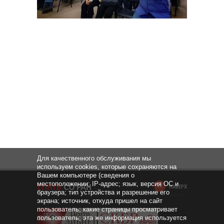
Для качественного обслуживания мы
используем cookies, которые сохраняются на
Вашем компьютере (сведения о
местоположении; IP-адрес; язык, версия ОС и
НАВЕРХ
браузера; тип устройства и разрешение его
экрана; источник, откуда пришел на сайт
пользователь; какие страницы просматривает
пользователь; эта же информация используется