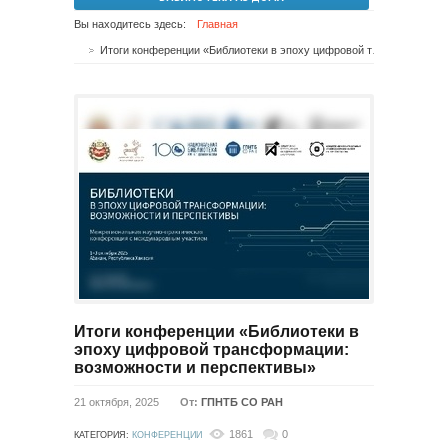
Вы находитесь здесь:
Главная
Итоги конференции «Библиотеки в эпоху цифровой трансформации: возможности и перспективы»
Итоги конференции «Библиотеки в
эпоху цифровой трансформации:
возможности и перспективы»
21 октября, 2025
От:
ГПНТБ СО РАН
1861
0
КАТЕГОРИЯ:
КОНФЕРЕНЦИИ