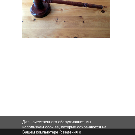
Для качественного обслуживания мы
используем cookies, которые сохраняются на
Вашем компьютере (сведения о