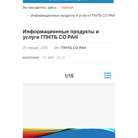
Вы находитесь здесь:
Главная
Информационные продукты и услуги ГПНТБ СО РАН
Информационные продукты и
услуги ГПНТБ СО РАН
20 января, 2025
От:
ГПНТБ СО РАН
899
0
КАТЕГОРИЯ: