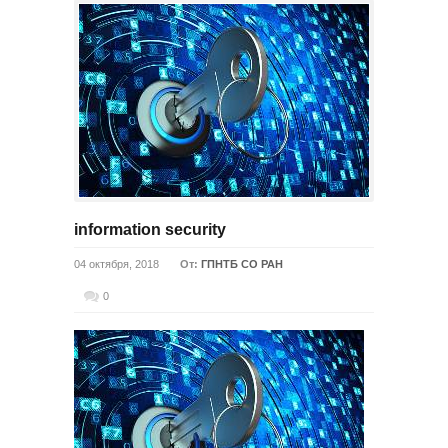
information security
04 октября, 2018
От:
ГПНТБ СО РАН
0