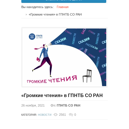
Вы находитесь здесь:
Главная
«Громкие чтения» в ГПНТБ СО РАН
«Громкие чтения» в ГПНТБ СО РАН
26 ноября, 2021
От:
ГПНТБ СО РАН
2561
0
КАТЕГОРИЯ:
НОВОСТИ