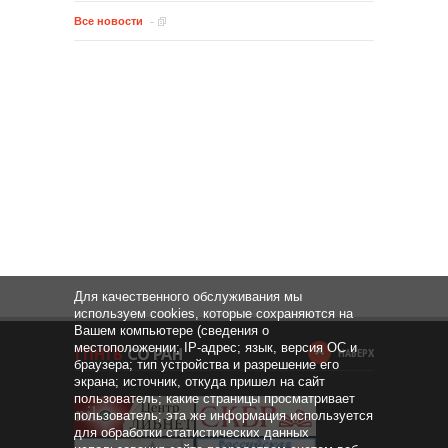
Все новости
Для качественного обслуживания мы
используем cookies, которые сохраняются на
Вашем компьютере (сведения о
местоположении; IP-адрес; язык, версия ОС и
НАВЕРХ
браузера; тип устройства и разрешение его
экрана; источник, откуда пришел на сайт
пользователь; какие страницы просматривает
пользователь; эта же информация используется
для обработки статистических данных