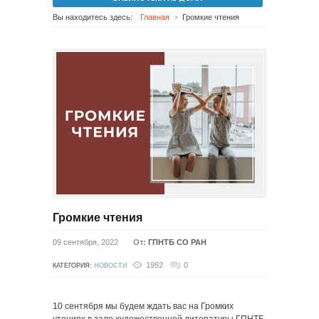
Вы находитесь здесь:
Главная
Громкие чтения
Громкие чтения
09 сентября, 2022
От:
ГПНТБ СО РАН
1992
0
КАТЕГОРИЯ:
НОВОСТИ
10 сентября мы будем ждать вас на Громких