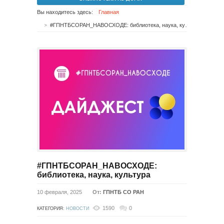
Вы находитесь здесь:
Главная
#ГПНТБСОРАН_НАВОСХОДЕ: библиотека, наука, культура
#ГПНТБСОРАН_НАВОСХОДЕ:
библиотека, наука, культура
10 февраля, 2025
От:
ГПНТБ СО РАН
1590
0
КАТЕГОРИЯ:
НОВОСТИ