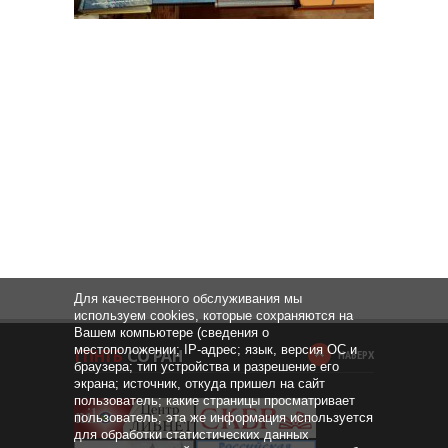
Для качественного обслуживания мы
используем cookies, которые сохраняются на
Вашем компьютере (сведения о
местоположении; IP-адрес; язык, версия ОС и
НАВЕРХ
браузера; тип устройства и разрешение его
экрана; источник, откуда пришел на сайт
пользователь; какие страницы просматривает
пользователь; эта же информация используется
для обработки статистических данных