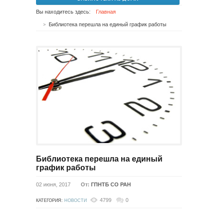
Вы находитесь здесь:
Главная
Библиотека перешла на единый график работы
Библиотека перешла на единый
график работы
02 июня, 2017
От:
ГПНТБ СО РАН
4799
0
КАТЕГОРИЯ:
НОВОСТИ