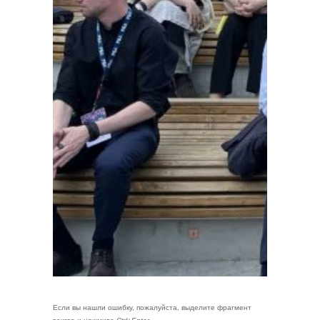
Если вы нашли ошибку, пожалуйста, выделите фрагмент