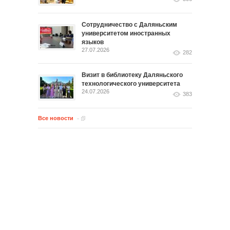
Сотрудничество с Даляньским
университетом иностранных
языков
27.07.2026
282
Визит в библиотеку Даляньского
технологического университета
24.07.2026
383
Все новости