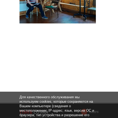
Для качественного обслуживания мы
используем cookies, которые сохраняются на
Вашем компьютере (сведения о
местоположении; IP-адрес; язык, версия ОС и
НАВЕРХ
браузера; тип устройства и разрешение его