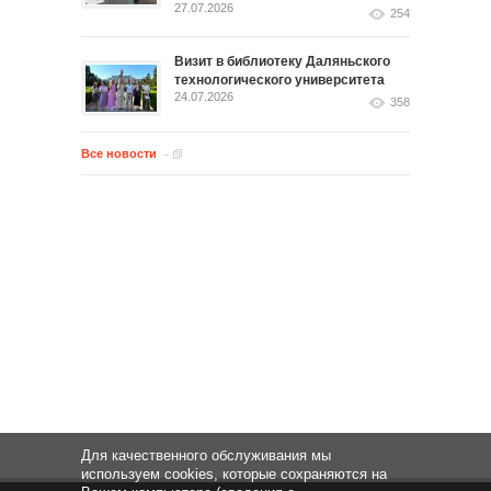
27.07.2026
254
Визит в библиотеку Даляньского
технологического университета
24.07.2026
358
Все новости
Для качественного обслуживания мы
используем cookies, которые сохраняются на