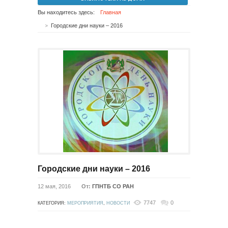
Вы находитесь здесь:
Главная
Городские дни науки – 2016
Городские дни науки – 2016
12 мая, 2016
От:
ГПНТБ СО РАН
7747
0
КАТЕГОРИЯ:
МЕРОПРИЯТИЯ
,
НОВОСТИ