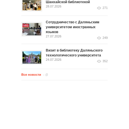
Шанхайской библиотекой
28.07.2026
271
Сотрудничество с Даляньским
университетом иностранных
языков
27.07.2026
249
Визит в библиотеку Даляньского
технологического университета
24.07.2026
352
Все новости