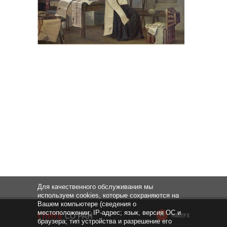
Для качественного обслуживания мы
используем cookies, которые сохраняются на
Вашем компьютере (сведения о
местоположении; IP-адрес; язык, версия ОС и
НАВЕРХ
браузера; тип устройства и разрешение его