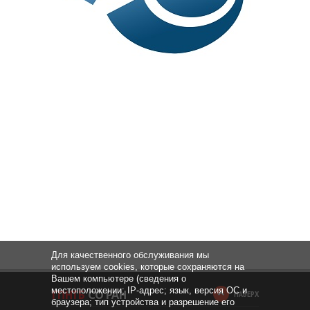
Для качественного обслуживания мы
используем cookies, которые сохраняются на
Вашем компьютере (сведения о
местоположении; IP-адрес; язык, версия ОС и
НАВЕРХ
браузера; тип устройства и разрешение его