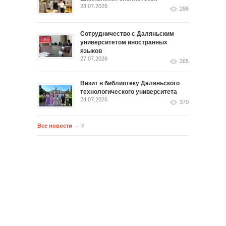
28.07.2026
288
Сотрудничество с Даляньским
университетом иностранных
языков
27.07.2026
265
Визит в библиотеку Даляньского
технологического университета
24.07.2026
370
Все новости