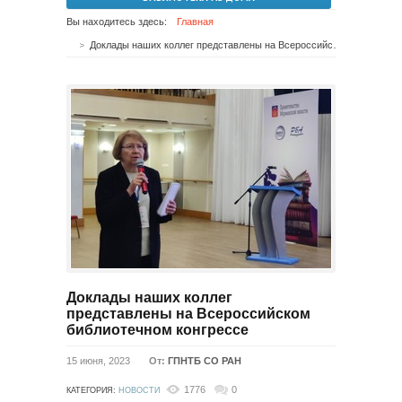
Вы находитесь здесь:
Главная
Доклады наших коллег представлены на Всероссийском библиотечном конгрессе
Доклады наших коллег
представлены на Всероссийском
библиотечном конгрессе
15 июня, 2023
От:
ГПНТБ СО РАН
1776
0
КАТЕГОРИЯ:
НОВОСТИ