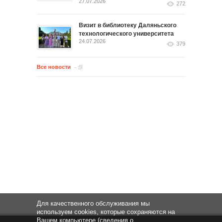
27.07.2026
272
Визит в библиотеку Даляньского
технологического университета
24.07.2026
379
Все новости
Для качественного обслуживания мы
используем cookies, которые сохраняются на
Вашем компьютере (сведения о