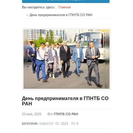
Вы находитесь здесь:
Главная
День предпринимателя в ГПНТБ СО РАН
День предпринимателя в ГПНТБ СО
РАН
23 мая, 2025
От:
ГПНТБ СО РАН
1513
0
КАТЕГОРИЯ:
НОВОСТИ