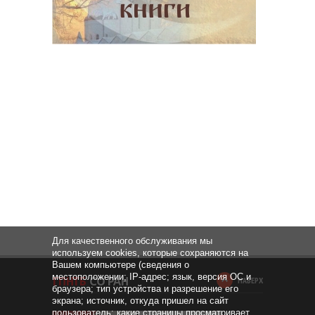
Для качественного обслуживания мы
используем cookies, которые сохраняются на
Вашем компьютере (сведения о
местоположении; IP-адрес; язык, версия ОС и
НАВЕРХ
браузера; тип устройства и разрешение его
экрана; источник, откуда пришел на сайт
пользователь; какие страницы просматривает