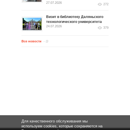
27.07.2026
272
Визит в библиотеку Даляньского
технологического университета
24.07.2026
379
Все новости
Для качественного обслуживания мы
используем cookies, которые сохраняются на