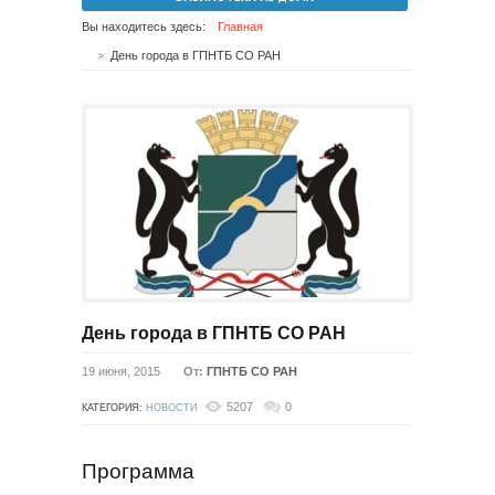
Вы находитесь здесь:
Главная
День города в ГПНТБ СО РАН
День города в ГПНТБ СО РАН
19 июня, 2015
От:
ГПНТБ СО РАН
5207
0
КАТЕГОРИЯ:
НОВОСТИ
Программа