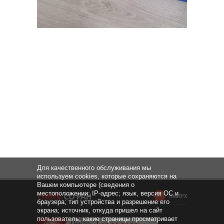
Для качественного обслуживания мы
используем cookies, которые сохраняются на
Вашем компьютере (сведения о
местоположении; IP-адрес; язык, версия ОС и
НАВЕРХ
браузера; тип устройства и разрешение его
экрана; источник, откуда пришел на сайт
пользователь; какие страницы просматривает