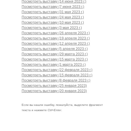
Посмотреть выставку (14 июня 2023 г.)
Посмотреть выставку (7 июня 2023 г.)
Посмотреть выставку (31 мая 2023 г.)
Посмотреть выставку (24 мая 2023 г.)
Посмотреть выставку (10 мая 2023 г.)
Посмотреть выставку (3 мая 2023 г.)
Посмотреть выставку (26 апреля 2023 г.)
Посмотреть выставку (19 апреля 2023 г.)
Посмотреть выставку (12 апреля 2023 г.)
Посмотреть выставку (5 апреля 2023 г.)
Посмотреть выставку (29 марта 2023 г.)
Посмотреть выставку (15 марта 2023 г.)
Посмотреть выставку (1 марта 2023 г.)
Посмотреть выставку (22 февраля 2023 г.)
Посмотреть выставку (15 февраля 2023 г.)
Посмотреть выставку (8 февраля 2023 г.)
Посмотреть выставку (25 января 2023)
Посмотреть выставку (20 января 2023)
Если вы нашли ошибку, пожалуйста, выделите фрагмент
текста и нажмите
Ctrl+Enter
.