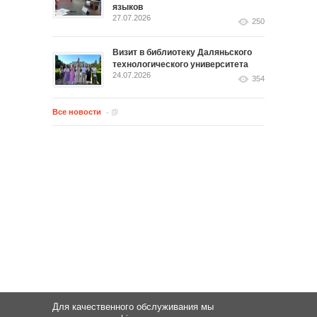
языков
27.07.2026
250
Визит в библиотеку Даляньского
технологического университета
24.07.2026
354
Все новости
Для качественного обслуживания мы