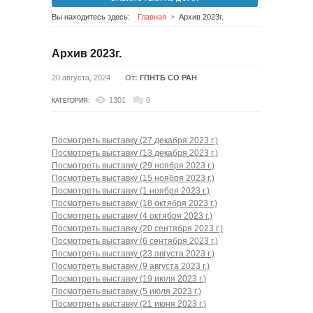
Вы находитесь здесь:
Главная
Архив 2023г.
Архив 2023г.
20 августа, 2024
От:
ГПНТБ СО РАН
1301
0
КАТЕГОРИЯ:
Посмотреть выставку (27 декабря 2023 г.)
Посмотреть выставку (13 декабря 2023 г.)
Посмотреть выставку (29 ноября 2023 г.)
Посмотреть выставку (15 ноября 2023 г.)
Посмотреть выставку (1 ноября 2023 г.)
Посмотреть выставку (18 октября 2023 г.)
Посмотреть выставку (4 октября 2023 г.)
Посмотреть выставку (20 сентября 2023 г.)
Посмотреть выставку (6 сентября 2023 г.)
Посмотреть выставку (23 августа 2023 г.)
Посмотреть выставку (9 августа 2023 г.)
Посмотреть выставку (19 июля 2023 г.)
Посмотреть выставку (5 июля 2023 г.)
Посмотреть выставку (21 июня 2023 г.)