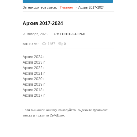
Вы находитесь здесь:
Главная
Архив 2017-2024
Архив 2017-2024
20 января, 2025
От:
ГПНТБ СО РАН
1457
0
КАТЕГОРИЯ:
Архив 2024 г.
Архив 2023 г.
Архив 2022 г.
Архив 2021 г.
Архив 2020 г.
Архив 2019 г.
Архив 2018 г.
Архив 2017 г.
Если вы нашли ошибку, пожалуйста, выделите фрагмент
текста и нажмите
Ctrl+Enter
.