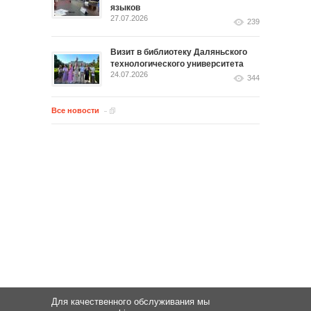
языков
27.07.2026
239
Визит в библиотеку Даляньского
технологического университета
24.07.2026
344
Все новости
Для качественного обслуживания мы