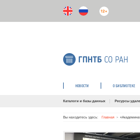
12+
НОВОСТИ
О БИБЛИОТЕКЕ
Каталоги и базы данных
Ресурсы удале
Вы находитесь здесь:
Главная
«Академина