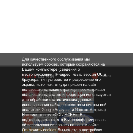
Для качественного обслуживания мы
используем cookies, которые сохраняются на
Вашем компьютере (сведения о
местоположении; IP-адрес; язык, версия ОС и
НАВЕРХ
браузера; тип устройства и разрешение его
экрана; источник, откуда пришел на сайт
пользователь; какие страницы просматривает
пользователь; эта же информация используется
для обработки статистических данных
использования сайта посредством систем веб-
аналитики Google Analytics и Яндекс.Метрика).
Нажимая кнопку «СОГЛАСЕН», Вы
подтверждаете то, что Вы проинформированы
об использовании cookies на нашем сайте.
Отключить cookies Вы можете в настройках