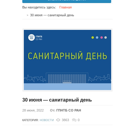
Вы находитесь здесь:
Главная
30 июня — санитарный день
30 июня — санитарный день
28 июня, 2022
От:
ГПНТБ СО РАН
3863
0
КАТЕГОРИЯ:
НОВОСТИ