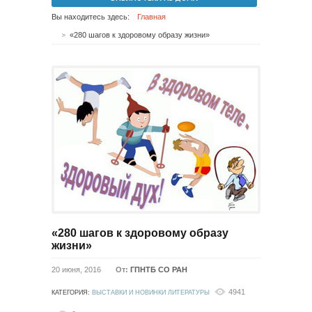
Вы находитесь здесь:
Главная
«280 шагов к здоровому образу жизни»
«280 шагов к здоровому образу
жизни»
20 июня, 2016
От:
ГПНТБ СО РАН
4941
КАТЕГОРИЯ:
ВЫСТАВКИ И НОВИНКИ ЛИТЕРАТУРЫ