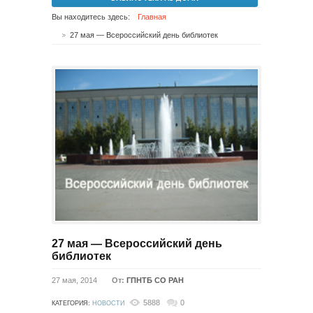
Вы находитесь здесь:
Главная
27 мая — Всероссийский день библиотек
27 мая — Всероссийский день
библиотек
27 мая, 2014
От:
ГПНТБ СО РАН
5888
0
КАТЕГОРИЯ:
НОВОСТИ