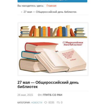
Вы находитесь здесь:
Главная
27 мая — Общероссийский день библиотек
27 мая — Общероссийский день
библиотек
26 мая, 2015
От:
ГПНТБ СО РАН
8335
0
КАТЕГОРИЯ:
НОВОСТИ