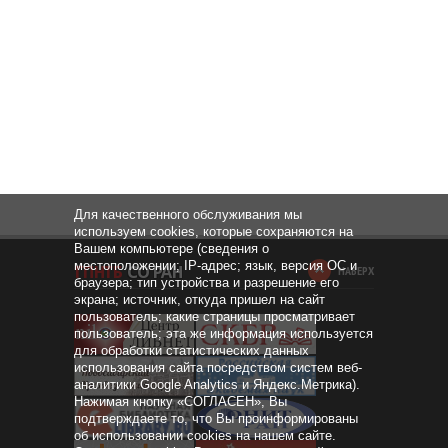
Для качественного обслуживания мы
используем cookies, которые сохраняются на
Вашем компьютере (сведения о
местоположении; IP-адрес; язык, версия ОС и
НАВЕРХ
браузера; тип устройства и разрешение его
экрана; источник, откуда пришел на сайт
пользователь; какие страницы просматривает
пользователь; эта же информация используется
для обработки статистических данных
использования сайта посредством систем веб-
аналитики Google Analytics и Яндекс.Метрика).
Нажимая кнопку «СОГЛАСЕН», Вы
подтверждаете то, что Вы проинформированы
об использовании cookies на нашем сайте.