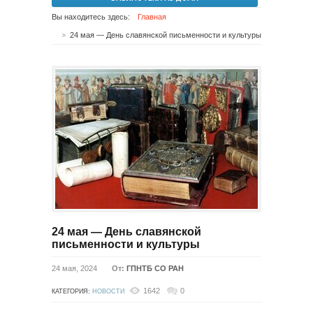
Вы находитесь здесь:
Главная
24 мая — День славянской письменности и культуры
24 мая — День славянской
письменности и культуры
24 мая, 2024
От:
ГПНТБ СО РАН
1642
0
КАТЕГОРИЯ:
НОВОСТИ