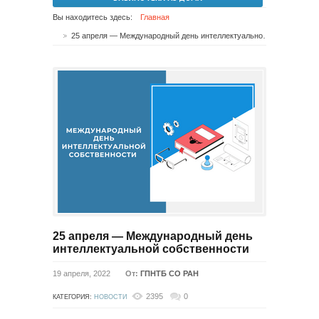
Вы находитесь здесь:
Главная
25 апреля — Международный день интеллектуальной собственности
25 апреля — Международный день
интеллектуальной собственности
19 апреля, 2022
От:
ГПНТБ СО РАН
2395
0
КАТЕГОРИЯ:
НОВОСТИ