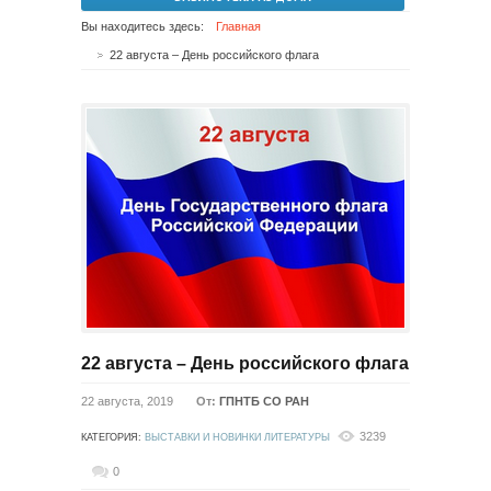
Вы находитесь здесь:
Главная
22 августа – День российского флага
22 августа – День российского флага
22 августа, 2019
От:
ГПНТБ СО РАН
3239
КАТЕГОРИЯ:
ВЫСТАВКИ И НОВИНКИ ЛИТЕРАТУРЫ
0