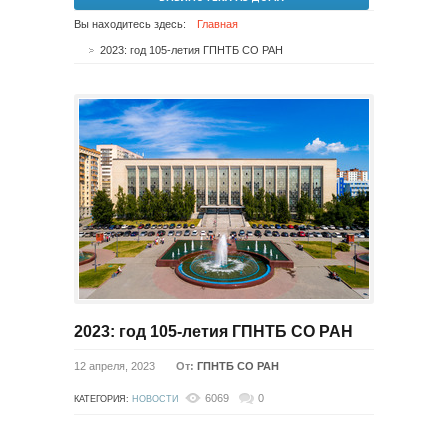
Вы находитесь здесь:
Главная
2023: год 105-летия ГПНТБ СО РАН
2023: год 105-летия ГПНТБ СО РАН
12 апреля, 2023
От:
ГПНТБ СО РАН
6069
0
КАТЕГОРИЯ:
НОВОСТИ