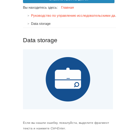
Вы находитесь здесь:
Главная
Руководство по управлению исследовательскими данными
Data storage
Data storage
Если вы нашли ошибку, пожалуйста, выделите фрагмент
текста и нажмите
Ctrl+Enter
.