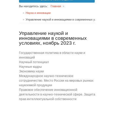
Вы находитесь здесь:
Главная
Наука и инновации
Управление наукой и инновациями в современных условиях, ноябрь 2023 г.
Управление наукой и
инновациями в современных
условиях, ноябрь 2023 г.
Государственная политика в области науки и
инноваций
Научный потенциал
Научные кадры
Экономика науки
Международное научно-техническое
сотрудничество. Место России на мировых рынках
наукоемкой продукции
Правовое обеспечение инновационной
деятельности в научно-технической сфере. Защита
прав интеллектуальной собственности