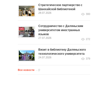
Стратегическое партнерство с
Шанхайской библиотекой
28.07.2026
300
Сотрудничество с Даляньским
университетом иностранных
языков
27.07.2026
272
Визит в библиотеку Даляньского
технологического университета
24.07.2026
379
Все новости