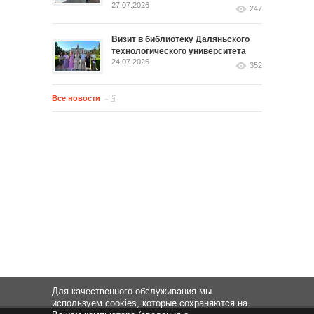
27.07.2026
247
Визит в библиотеку Даляньского
технологического университета
24.07.2026
352
Все новости
Для качественного обслуживания мы
используем cookies, которые сохраняются на