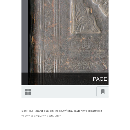
Если вы нашли ошибку, пожалуйста, выделите фрагмент
текста и нажмите
Ctrl+Enter
.