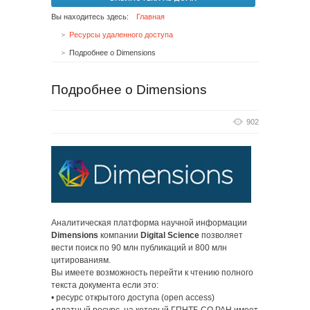
Вы находитесь здесь:
Главная
Ресурсы удаленного доступа
Подробнее о Dimensions
Подробнее о Dimensions
902
Аналитическая платформа научной информации
Dimensions
компании
Digital Science
позволяет
вести поиск по 90 млн публикаций и 800 млн
цитированиям.
Вы имеете возможность перейти к чтению полного
текста документа если это:
• ресурс открытого доступа (open access)