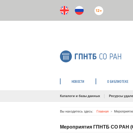
12+
НОВОСТИ
О БИБЛИОТЕКЕ
Каталоги и базы данных
Ресурсы удале
Вы находитесь здесь:
Главная
Мероприяти
Мероприятия ГПНТБ СО РАН (