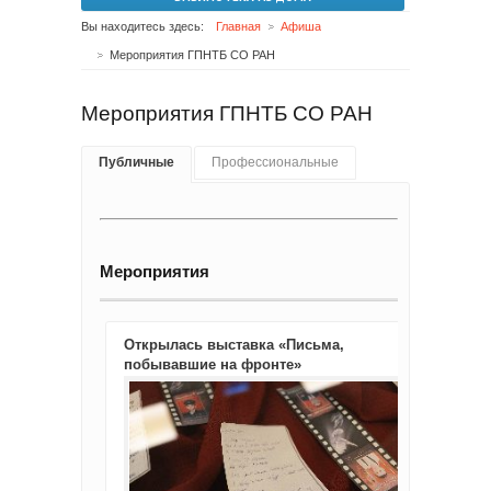
Вы находитесь здесь:
Главная
Афиша
Мероприятия ГПНТБ СО РАН
Мероприятия ГПНТБ СО РАН
Публичные
Профессиональные
Мероприятия
Открылась выставка «Письма,
побывавшие на фронте»