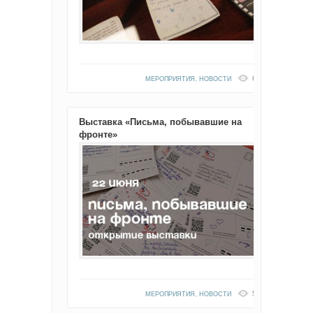
602
МЕРОПРИЯТИЯ
,
НОВОСТИ
Выставка «Письма, побывавшие на
фронте»
513
МЕРОПРИЯТИЯ
,
НОВОСТИ