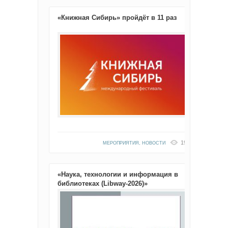
«Книжная Сибирь» пройдёт в 11 раз
1933
МЕРОПРИЯТИЯ
,
НОВОСТИ
«Наука, технологии и информация в
библиотеках (Libway-2026)»