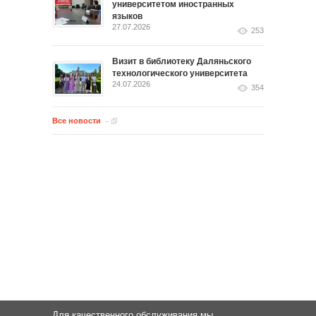
университетом иностранных
языков
27.07.2026
253
Визит в библиотеку Даляньского
технологического университета
24.07.2026
354
Все новости
Для качественного обслуживания мы