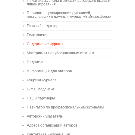
Политика журнала в области авторского права и
лицензирования
Порядок рецензирования рукописей,
поступающих в научный журнал «Библиосфера»
Главный редактор
Редколлегия
Содержание журналов
Материалы к опубликованным статьям
Подписка
Информация для авторов
Рубрики журнала
E-mail подписка
Наши партнеры
Навигатор по профессиональным журналам
Авторский указатель
Адреса организаций авторов
Контактная информация