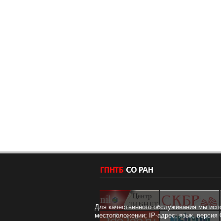
Для качественного обслуживания мы исп
местоположении; IP-адрес; язык, версия 