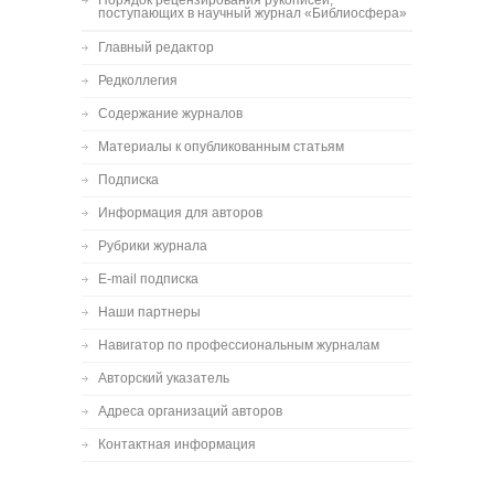
Порядок рецензирования рукописей,
поступающих в научный журнал «Библиосфера»
Главный редактор
Редколлегия
Содержание журналов
Материалы к опубликованным статьям
Подписка
Информация для авторов
Рубрики журнала
E-mail подписка
Наши партнеры
Навигатор по профессиональным журналам
Авторский указатель
Адреса организаций авторов
Контактная информация