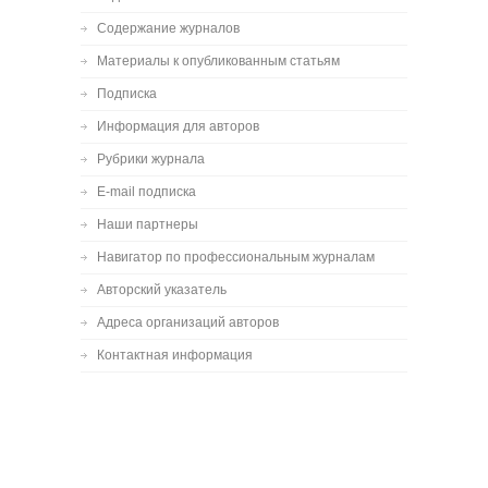
Содержание журналов
Материалы к опубликованным статьям
Подписка
Информация для авторов
Рубрики журнала
E-mail подписка
Наши партнеры
Навигатор по профессиональным журналам
Авторский указатель
Адреса организаций авторов
Контактная информация