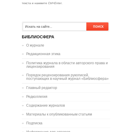
текста и нажмите
Ctrl+Enter
.
БИБЛИОСФЕРА
О журнале
Редакционная этика
Политика журнала в области авторского права и
лицензирования
Порядок рецензирования рукописей,
поступающих в научный журнал «Библиосфера»
Главный редактор
Редколлегия
Содержание журналов
Материалы к опубликованным статьям
Подписка