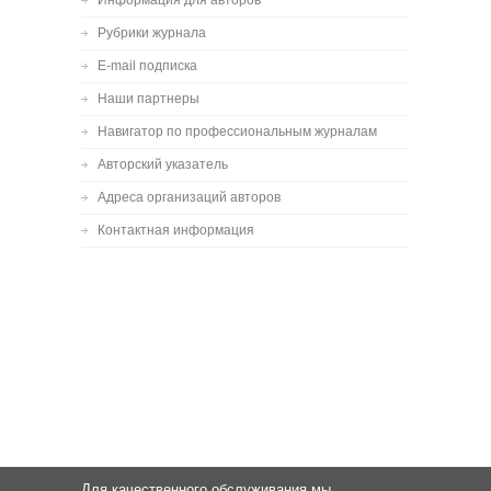
Информация для авторов
Рубрики журнала
E-mail подписка
Наши партнеры
Навигатор по профессиональным журналам
Авторский указатель
Адреса организаций авторов
Контактная информация
Для качественного обслуживания мы