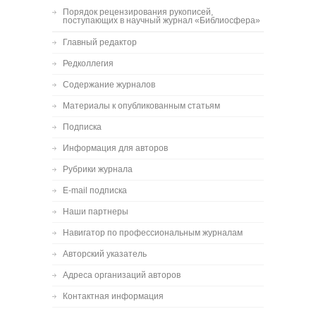
Порядок рецензирования рукописей,
поступающих в научный журнал «Библиосфера»
Главный редактор
Редколлегия
Содержание журналов
Материалы к опубликованным статьям
Подписка
Информация для авторов
Рубрики журнала
E-mail подписка
Наши партнеры
Навигатор по профессиональным журналам
Авторский указатель
Адреса организаций авторов
Контактная информация