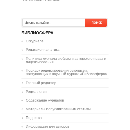
БИБЛИОСФЕРА
О журнале
Редакционная этика
Политика журнала в области авторского права и
лицензирования
Порядок рецензирования рукописей,
поступающих в научный журнал «Библиосфера»
Главный редактор
Редколлегия
Содержание журналов
Материалы к опубликованным статьям
Подписка
Информация для авторов