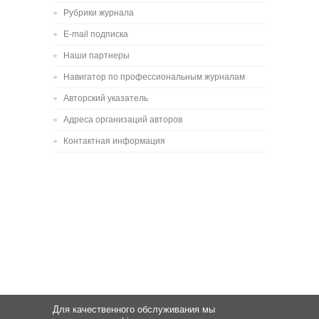
Рубрики журнала
E-mail подписка
Наши партнеры
Навигатор по профессиональным журналам
Авторский указатель
Адреса организаций авторов
Контактная информация
Для качественного обслуживания мы