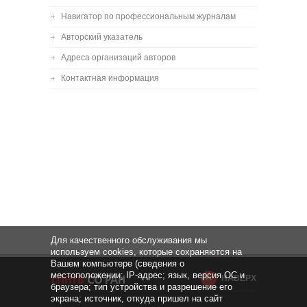
Навигатор по профессиональным журналам
Авторский указатель
Адреса организаций авторов
Контактная информация
Для качественного обслуживания мы
используем cookies, которые сохраняются на
Вашем компьютере (сведения о
местоположении; IP-адрес; язык, версия ОС и
НАВЕРХ
браузера; тип устройства и разрешение его
экрана; источник, откуда пришел на сайт