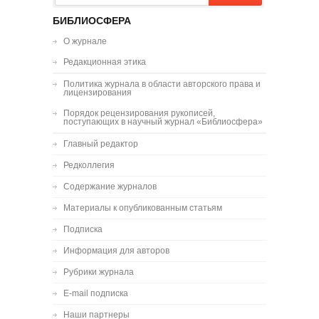
БИБЛИОСФЕРА
О журнале
Редакционная этика
Политика журнала в области авторского права и
лицензирования
Порядок рецензирования рукописей,
поступающих в научный журнал «Библиосфера»
Главный редактор
Редколлегия
Содержание журналов
Материалы к опубликованным статьям
Подписка
Информация для авторов
Рубрики журнала
E-mail подписка
Наши партнеры